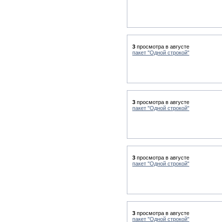
3
просмотра в августе
пакет "Одной строкой"
3
просмотра в августе
пакет "Одной строкой"
3
просмотра в августе
пакет "Одной строкой"
3
просмотра в августе
пакет "Одной строкой"