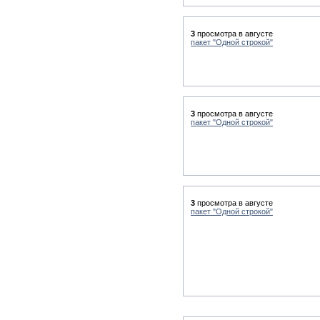
3
просмотра в августе
пакет "Одной строкой"
3
просмотра в августе
пакет "Одной строкой"
3
просмотра в августе
пакет "Одной строкой"