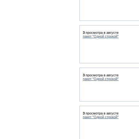
3
просмотра в августе
пакет "Одной строкой"
3
просмотра в августе
пакет "Одной строкой"
3
просмотра в августе
пакет "Одной строкой"