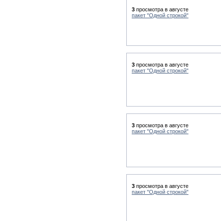
3
просмотра в августе
пакет "Одной строкой"
3
просмотра в августе
пакет "Одной строкой"
3
просмотра в августе
пакет "Одной строкой"
3
просмотра в августе
пакет "Одной строкой"