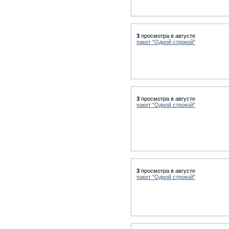
3
просмотра в августе
пакет "Одной строкой"
3
просмотра в августе
пакет "Одной строкой"
3
просмотра в августе
пакет "Одной строкой"