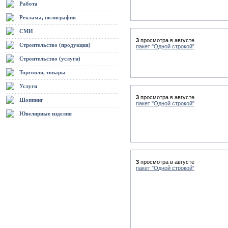
Работа
Реклама, полиграфия
СМИ
3
просмотра в августе
Строительство (продукция)
пакет "Одной строкой"
Строительство (услуги)
Торговля, товары
Услуги
3
просмотра в августе
Шоппинг
пакет "Одной строкой"
Ювелирные изделия
3
просмотра в августе
пакет "Одной строкой"