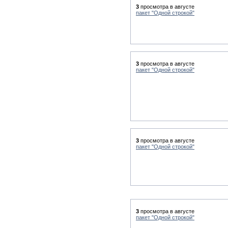
3
просмотра в августе
пакет "Одной строкой"
3
просмотра в августе
пакет "Одной строкой"
3
просмотра в августе
пакет "Одной строкой"
3
просмотра в августе
пакет "Одной строкой"