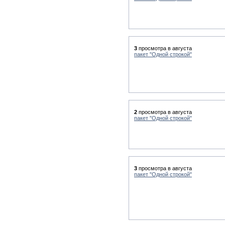
3
просмотра в августа
пакет "Одной строкой"
2
просмотра в августа
пакет "Одной строкой"
3
просмотра в августа
пакет "Одной строкой"