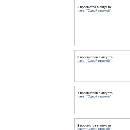
2
просмотра в августа
пакет "Одной строкой"
0
просмотров в августа
пакет "Одной строкой"
7
просмотров в августа
пакет "Одной строкой"
2
просмотра в августа
пакет "Одной строкой"