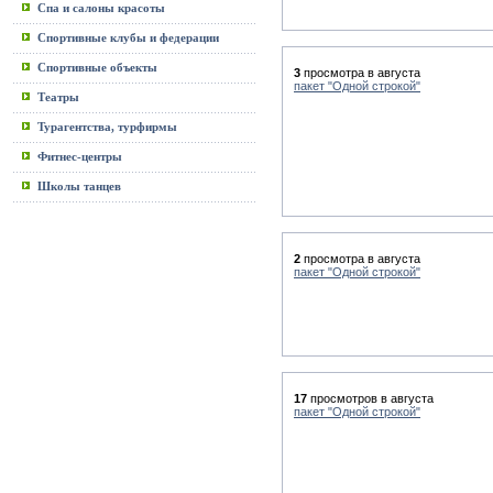
Спа и салоны красоты
Спортивные клубы и федерации
Спортивные объекты
3
просмотра в августа
пакет "Одной строкой"
Театры
Турагентства, турфирмы
Фитнес-центры
Школы танцев
2
просмотра в августа
пакет "Одной строкой"
17
просмотров в августа
пакет "Одной строкой"