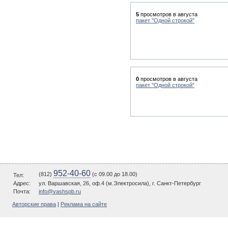
5
просмотров в августа
пакет "Одной строкой"
0
просмотров в августа
пакет "Одной строкой"
952-40-60
(812)
(c 09.00 до 18.00)
Тел:
Адрес:
ул. Варшавская, 26, оф.4 (м.Электросила), г. Санкт-Петербург
Почта:
info@vashspb.ru
Авторские права
|
Реклама на сайте