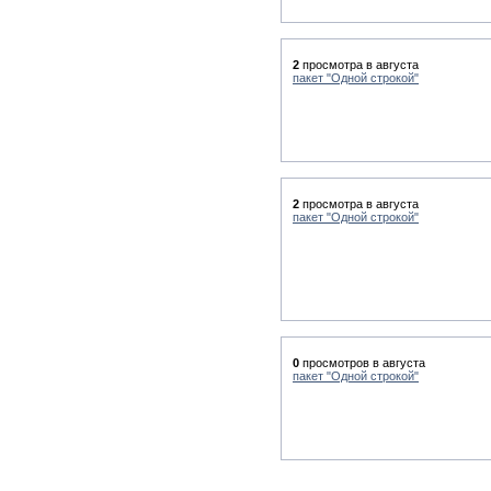
2
просмотра в августа
пакет "Одной строкой"
2
просмотра в августа
пакет "Одной строкой"
0
просмотров в августа
пакет "Одной строкой"