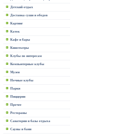
Детский отдых
Доставка суши и обедов
Картинг
Каток
Кафе и бары
Кинотеатры
Клубы по интересам
Компьютерные клубы
Музеи
Ночные клубы
Парки
Пиццерии
Прочее
Рестораны
Санатории и базы отдыха
Сауны и бани