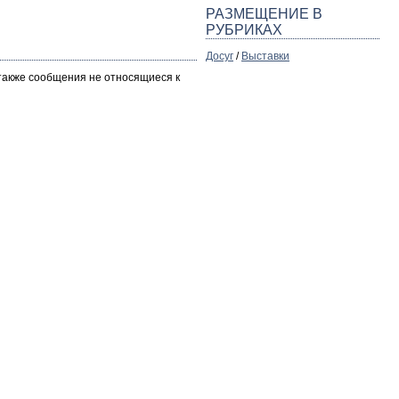
РАЗМЕЩЕНИЕ В
РУБРИКАХ
Досуг
/
Выставки
 также сообщения не относящиеся к