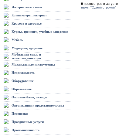
0
просмотров в августе
Интернет-магазины
пакет "Одной строкой"
Компьютеры, интернет
Красота и здоровье
Курсы, тренинги, учебные заведения
Мебель
Медицина, здоровье
Мобильная связь и
телекоммуникации
Музыкальные инструменты
Недвижимость
Оборудование
Образование
Оптовые базы, склады
Организации и представительства
Перевозки
Праздничные услуги
Промышленность