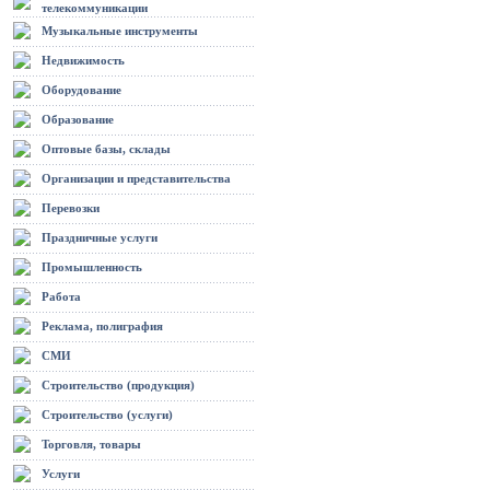
телекоммуникации
Музыкальные инструменты
Недвижимость
Оборудование
Образование
Оптовые базы, склады
Организации и представительства
Перевозки
Праздничные услуги
Промышленность
Работа
Реклама, полиграфия
СМИ
Строительство (продукция)
Строительство (услуги)
Торговля, товары
Услуги