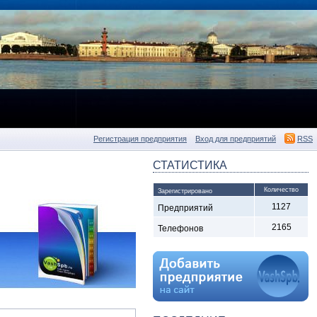
Регистрация предприятия
Вход для предприятий
RSS
СТАТИСТИКА
Количество
Зарегистрировано
1127
Предприятий
2165
Телефонов