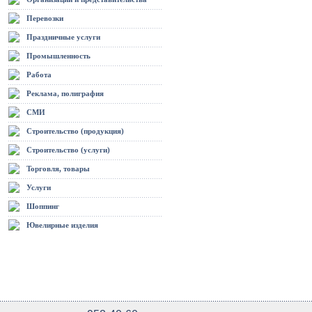
Перевозки
Праздничные услуги
Промышленность
Работа
Реклама, полиграфия
СМИ
Строительство (продукция)
Строительство (услуги)
Торговля, товары
Услуги
Шоппинг
Ювелирные изделия