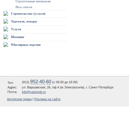
Строительные материалы
Весь список
Строительство (услуги)
Торговля, товары
Услуги
Шоппинг
Ювелирные изделия
952-40-60
(812)
(c 09.00 до 18.00)
Тел:
Адрес:
ул. Варшавская, 26, оф.4 (м.Электросила), г. Санкт-Петербург
Почта:
info@vashspb.ru
Авторские права
|
Реклама на сайте