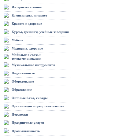
Интернет-магазины
Компьютеры, интернет
Красота и здоровье
Курсы, тренинги, учебные заведения
Мебель
Медицина, здоровье
Мобильная связь и
телекоммуникации
Музыкальные инструменты
Недвижимость
Оборудование
Образование
Оптовые базы, склады
Организации и представительства
Перевозки
Праздничные услуги
Промышленность