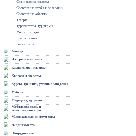
Спа и салоны красоты
Спортивные клубы и федерации
Спортивные объекты
Театры
Турагентства, турфирмы
Фитнес-центры
Школы танцев
Весь список
Зоомир
Интернет-магазины
Компьютеры, интернет
Красота и здоровье
Курсы, тренинги, учебные заведения
Мебель
Медицина, здоровье
Мобильная связь и
телекоммуникации
Музыкальные инструменты
Недвижимость
Оборудование