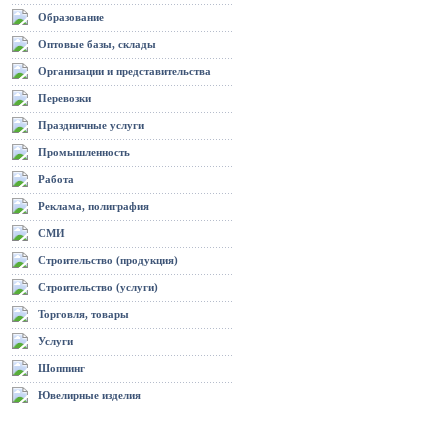
Образование
Оптовые базы, склады
Организации и представительства
Перевозки
Праздничные услуги
Промышленность
Работа
Реклама, полиграфия
СМИ
Строительство (продукция)
Строительство (услуги)
Торговля, товары
Услуги
Шоппинг
Ювелирные изделия