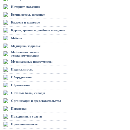
Интернет-магазины
Компьютеры, интернет
Красота и здоровье
Курсы, тренинги, учебные заведения
Мебель
Медицина, здоровье
Мобильная связь и
телекоммуникации
Музыкальные инструменты
Недвижимость
Оборудование
Образование
Оптовые базы, склады
Организации и представительства
Перевозки
Праздничные услуги
Промышленность