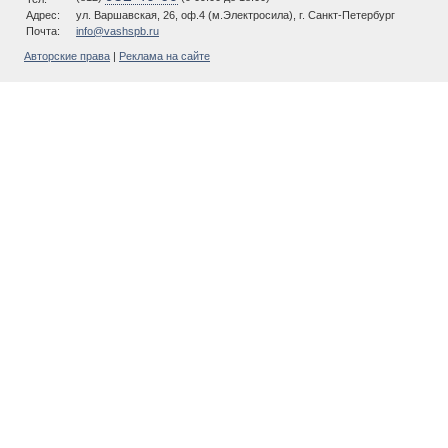
Адрес:
ул. Варшавская, 26, оф.4 (м.Электросила), г. Санкт-Петербург
Почта:
info@vashspb.ru
Авторские права
|
Реклама на сайте