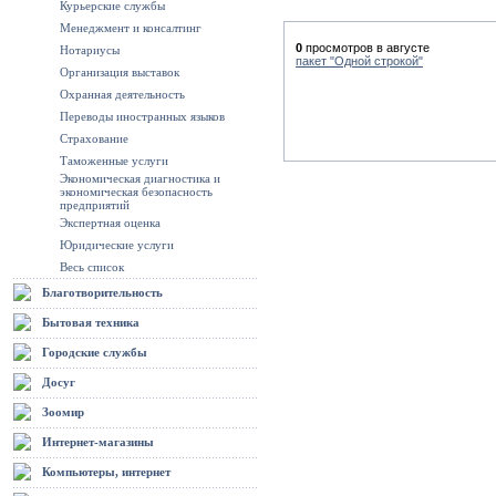
Курьерские службы
Менеджмент и консалтинг
0
просмотров в августе
Нотариусы
пакет "Одной строкой"
Организация выставок
Охранная деятельность
Переводы иностранных языков
Страхование
Таможенные услуги
Экономическая диагностика и
экономическая безопасность
предприятий
Экспертная оценка
Юридические услуги
Весь список
Благотворительность
Бытовая техника
Городские службы
Досуг
Зоомир
Интернет-магазины
Компьютеры, интернет