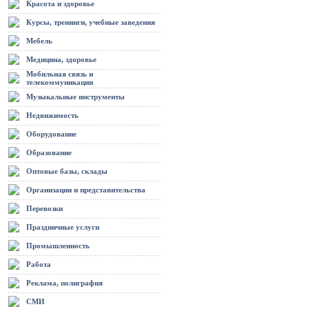
Красота и здоровье
Курсы, тренинги, учебные заведения
Мебель
Медицина, здоровье
Мобильная связь и
телекоммуникации
Музыкальные инструменты
Недвижимость
Оборудование
Образование
Оптовые базы, склады
Организации и представительства
Перевозки
Праздничные услуги
Промышленность
Работа
Реклама, полиграфия
СМИ