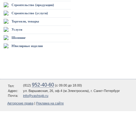
Строительство (продукция)
Строительство (услуги)
Торговля, товары
Услуги
Шоппинг
Ювелирные изделия
952-40-60
(812)
(c 09.00 до 18.00)
Тел:
Адрес:
ул. Варшавская, 26, оф.4 (м.Электросила), г. Санкт-Петербург
Почта:
info@vashspb.ru
Авторские права
|
Реклама на сайте