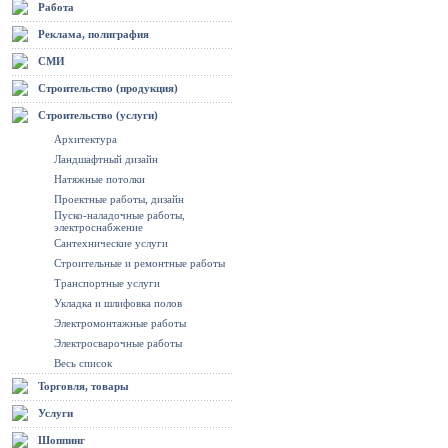
Работа
Реклама, полиграфия
СМИ
Строительство (продукция)
Строительство (услуги)
Архитектура
Ландшафтный дизайн
Натяжные потолки
Проектные работы, дизайн
Пуско-наладочные работы,
электроснабжение
Сантехнические услуги
Строительные и ремонтные работы
Транспортные услуги
Укладка и шлифовка полов
Электромонтажные работы
Электросварочные работы
Весь список
Торговля, товары
Услуги
Шоппинг