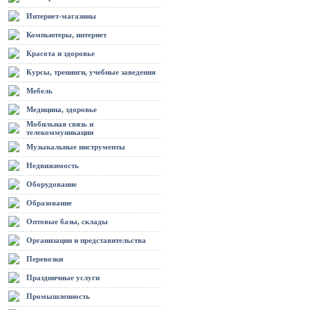
Интернет-магазины
Компьютеры, интернет
Красота и здоровье
Курсы, тренинги, учебные заведения
Мебель
Медицина, здоровье
Мобильная связь и
телекоммуникации
Музыкальные инструменты
Недвижимость
Оборудование
Образование
Оптовые базы, склады
Организации и представительства
Перевозки
Праздничные услуги
Промышленность