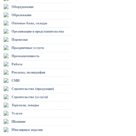
Оборудование
Образование
Оптовые базы, склады
Организации и представительства
Перевозки
Праздничные услуги
Промышленность
Работа
Реклама, полиграфия
СМИ
Строительство (продукция)
Строительство (услуги)
Торговля, товары
Услуги
Шоппинг
Ювелирные изделия