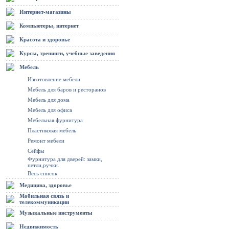
Интернет-магазины
Компьютеры, интернет
Красота и здоровье
Курсы, тренинги, учебные заведения
Мебель
Изготовление мебели
Мебель для баров и ресторанов
Мебель для дома
Мебель для офиса
Мебельная фурнитура
Пластиковая мебель
Ремонт мебели
Сейфы
Фурнитура для дверей: замки,
петли,ручки.
Весь список
Медицина, здоровье
Мобильная связь и
телекоммуникации
Музыкальные инструменты
Недвижимость