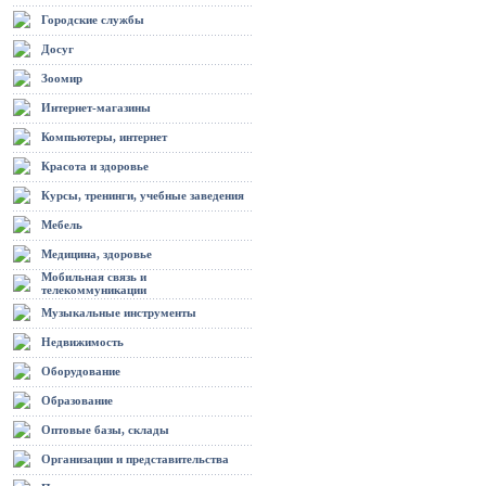
Городские службы
Досуг
Зоомир
Интернет-магазины
Компьютеры, интернет
Красота и здоровье
Курсы, тренинги, учебные заведения
Мебель
Медицина, здоровье
Мобильная связь и
телекоммуникации
Музыкальные инструменты
Недвижимость
Оборудование
Образование
Оптовые базы, склады
Организации и представительства