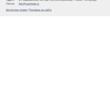
Почта:
info@vashspb.ru
Авторские права
|
Реклама на сайте