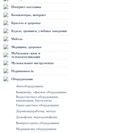
Интернет-магазины
Компьютеры, интернет
Красота и здоровье
Курсы, тренинги, учебные заведения
Мебель
Медицина, здоровье
Мобильная связь и
телекоммуникации
Музыкальные инструменты
Недвижимость
Оборудование
Автооборудование
Банковское, офисное оборудование
Водоочистное оборудование,
канализация, биотуалеты
Горно-шахтное оборудование
Деревопереработка, металл
Домофоны, видеодомофоны
Компрессорное оборудование
Медицинское оборудование