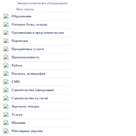
Электротехническое оборудование
Весь список
Образование
Оптовые базы, склады
Организации и представительства
Перевозки
Праздничные услуги
Промышленность
Работа
Реклама, полиграфия
СМИ
Строительство (продукция)
Строительство (услуги)
Торговля, товары
Услуги
Шоппинг
Ювелирные изделия