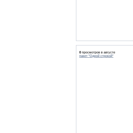
0
просмотров в августе
пакет "Одной строкой"