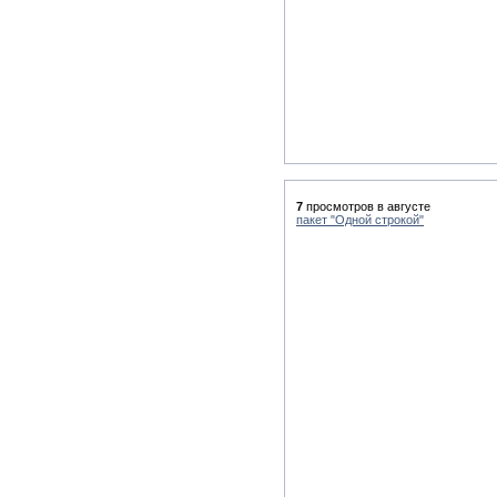
7
просмотров в августе
пакет "Одной строкой"