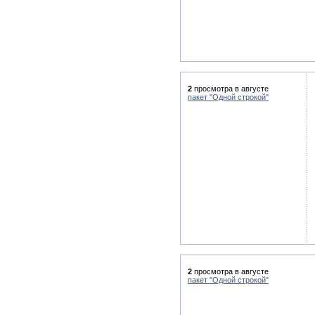
2
просмотра в августе
пакет "Одной строкой"
2
просмотра в августе
пакет "Одной строкой"