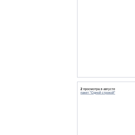
2
просмотра в августе
пакет "Одной строкой"