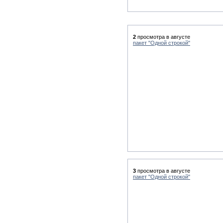
2
просмотра в августе
пакет "Одной строкой"
3
просмотра в августе
пакет "Одной строкой"