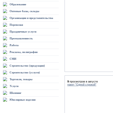
Образование
Оптовые базы, склады
Организации и представительства
Перевозки
Праздничные услуги
Промышленность
Работа
Реклама, полиграфия
СМИ
Строительство (продукция)
Строительство (услуги)
Торговля, товары
9
просмотров в августе
пакет "Одной строкой"
Услуги
Шоппинг
Ювелирные изделия