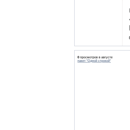
0
просмотров в августе
пакет "Одной строкой"