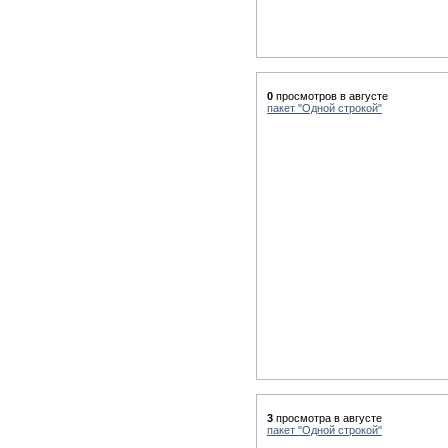
0
просмотров в августе
пакет "Одной строкой"
3
просмотра в августе
пакет "Одной строкой"