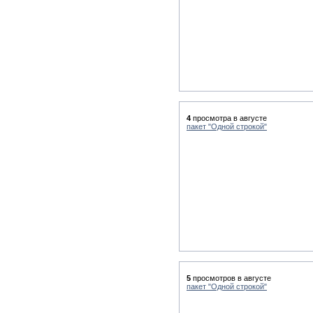
4
просмотра в августе
пакет "Одной строкой"
5
просмотров в августе
пакет "Одной строкой"