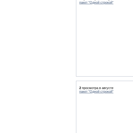
пакет "Одной строкой"
2
просмотра в августе
пакет "Одной строкой"