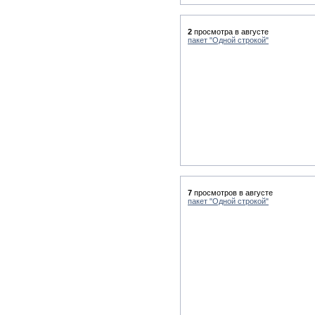
2
просмотра в августе
пакет "Одной строкой"
7
просмотров в августе
пакет "Одной строкой"