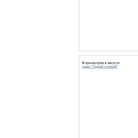
0
просмотров в августе
пакет "Одной строкой"