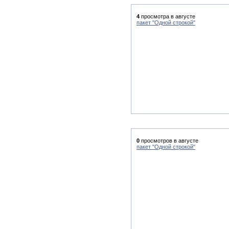
4
просмотра в августе
пакет "Одной строкой"
0
просмотров в августе
пакет "Одной строкой"