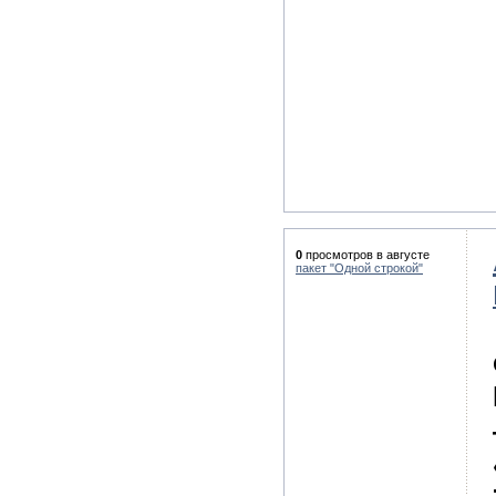
0
просмотров в августе
пакет "Одной строкой"