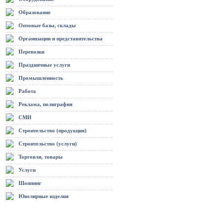
Образование
Оптовые базы, склады
Организации и представительства
Перевозки
Праздничные услуги
Промышленность
Работа
Реклама, полиграфия
СМИ
Строительство (продукция)
Строительство (услуги)
Торговля, товары
Услуги
Шоппинг
Ювелирные изделия