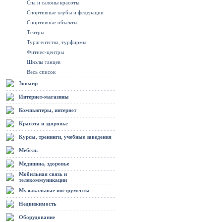
Спа и салоны красоты
Спортивные клубы и федерации
Спортивные объекты
Театры
Турагентства, турфирмы
Фитнес-центры
Школы танцев
Весь список
Зоомир
Интернет-магазины
Компьютеры, интернет
Красота и здоровье
Курсы, тренинги, учебные заведения
Мебель
Медицина, здоровье
Мобильная связь и
телекоммуникации
Музыкальные инструменты
Недвижимость
Оборудование