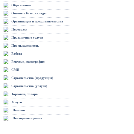
Образование
Оптовые базы, склады
Организации и представительства
Перевозки
Праздничные услуги
Промышленность
Работа
Реклама, полиграфия
СМИ
Строительство (продукция)
Строительство (услуги)
Торговля, товары
Услуги
Шоппинг
Ювелирные изделия