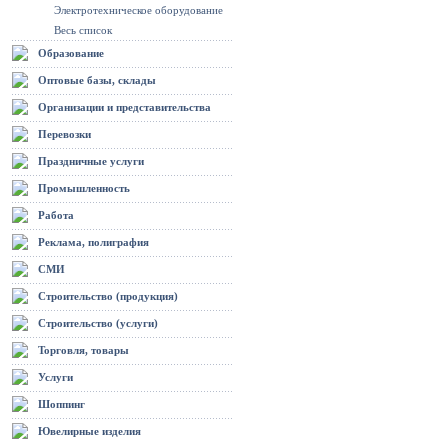
Электротехническое оборудование
Весь список
Образование
Оптовые базы, склады
Организации и представительства
Перевозки
Праздничные услуги
Промышленность
Работа
Реклама, полиграфия
СМИ
Строительство (продукция)
Строительство (услуги)
Торговля, товары
Услуги
Шоппинг
Ювелирные изделия