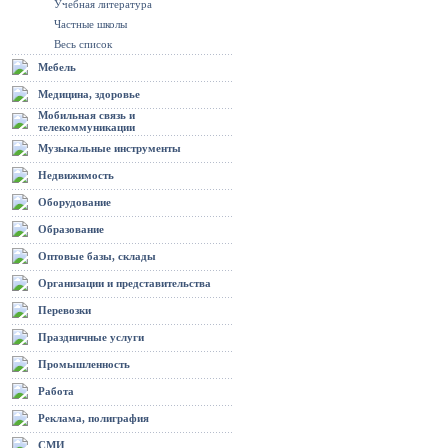
Учебная литература
Частные школы
Весь список
Мебель
Медицина, здоровье
Мобильная связь и
телекоммуникации
Музыкальные инструменты
Недвижимость
Оборудование
Образование
Оптовые базы, склады
Организации и представительства
Перевозки
Праздничные услуги
Промышленность
Работа
Реклама, полиграфия
СМИ