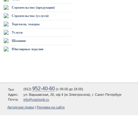
Строительство (продукция)
Строительство (услуги)
Торговля, товары
Услуги
Шоппинг
Ювелирные изделия
952-40-60
(812)
(c 09.00 до 18.00)
Тел:
Адрес:
ул. Варшавская, 26, оф.4 (м.Электросила), г. Санкт-Петербург
Почта:
info@vashspb.ru
Авторские права
|
Реклама на сайте