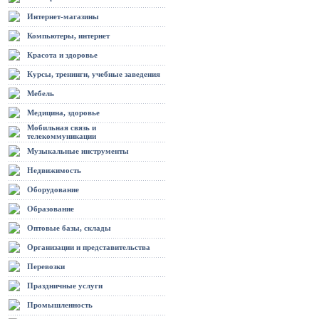
Интернет-магазины
Компьютеры, интернет
Красота и здоровье
Курсы, тренинги, учебные заведения
Мебель
Медицина, здоровье
Мобильная связь и
телекоммуникации
Музыкальные инструменты
Недвижимость
Оборудование
Образование
Оптовые базы, склады
Организации и представительства
Перевозки
Праздничные услуги
Промышленность