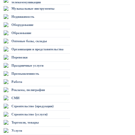
телекоммуникации
Музыкальные инструменты
Недвижимость
Оборудование
Образование
Оптовые базы, склады
Организации и представительства
Перевозки
Праздничные услуги
Промышленность
Работа
Реклама, полиграфия
СМИ
Строительство (продукция)
Строительство (услуги)
Торговля, товары
Услуги