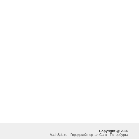
Copyright @ 2026
VashSpb.ru - Городской портал Санкт-Петербурга