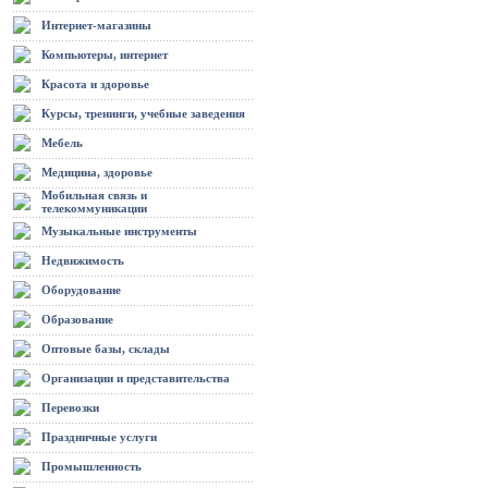
Интернет-магазины
Компьютеры, интернет
Красота и здоровье
Курсы, тренинги, учебные заведения
Мебель
Медицина, здоровье
Мобильная связь и
телекоммуникации
Музыкальные инструменты
Недвижимость
Оборудование
Образование
Оптовые базы, склады
Организации и представительства
Перевозки
Праздничные услуги
Промышленность