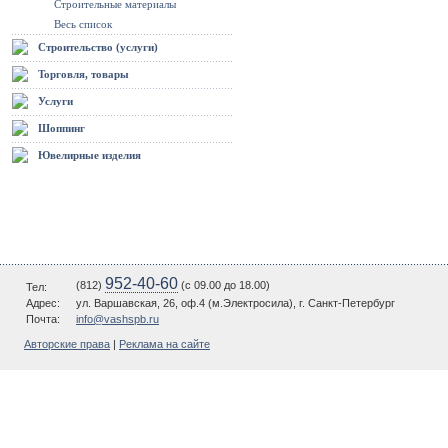
Строительные материалы
Весь список
Строительство (услуги)
Торговля, товары
Услуги
Шоппинг
Ювелирные изделия
952-40-60
(812)
(c 09.00 до 18.00)
Тел:
Адрес:
ул. Варшавская, 26, оф.4 (м.Электросила), г. Санкт-Петербург
Почта:
info@vashspb.ru
Авторские права
|
Реклама на сайте