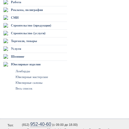
Работа
Реклама, полиграфия
СМИ
Строительство (продукция)
Строительство (услуги)
Торговля, товары
Услуги
Шоппинг
Ювелирные изделия
Ломбарды
Ювелирные мастерские
Ювелирные салоны
Весь список
952-40-60
(812)
(c 09.00 до 18.00)
Тел: