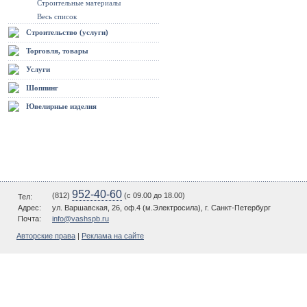
Строительные материалы
Весь список
Строительство (услуги)
Торговля, товары
Услуги
Шоппинг
Ювелирные изделия
952-40-60
(812)
(c 09.00 до 18.00)
Тел:
Адрес:
ул. Варшавская, 26, оф.4 (м.Электросила), г. Санкт-Петербург
Почта:
info@vashspb.ru
Авторские права
|
Реклама на сайте