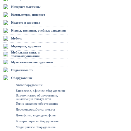
Интернет-магазины
Компьютеры, интернет
Красота и здоровье
Курсы, тренинги, учебные заведения
Мебель
Медицина, здоровье
Мобильная связь и
телекоммуникации
Музыкальные инструменты
Недвижимость
Оборудование
Автооборудование
Банковское, офисное оборудование
Водоочистное оборудование,
канализация, биотуалеты
Горно-шахтное оборудование
Деревопереработка, металл
Домофоны, видеодомофоны
Компрессорное оборудование
Медицинское оборудование