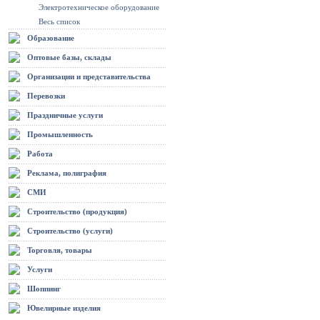
Электротехническое оборудование
Весь список
Образование
Оптовые базы, склады
Организации и представительства
Перевозки
Праздничные услуги
Промышленность
Работа
Реклама, полиграфия
СМИ
Строительство (продукция)
Строительство (услуги)
Торговля, товары
Услуги
Шоппинг
Ювелирные изделия