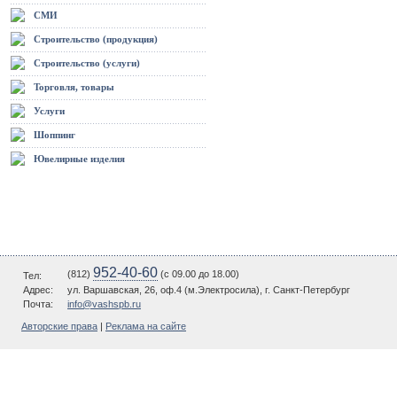
СМИ
Строительство (продукция)
Строительство (услуги)
Торговля, товары
Услуги
Шоппинг
Ювелирные изделия
952-40-60
(812)
(c 09.00 до 18.00)
Тел:
Адрес:
ул. Варшавская, 26, оф.4 (м.Электросила), г. Санкт-Петербург
Почта:
info@vashspb.ru
Авторские права
|
Реклама на сайте