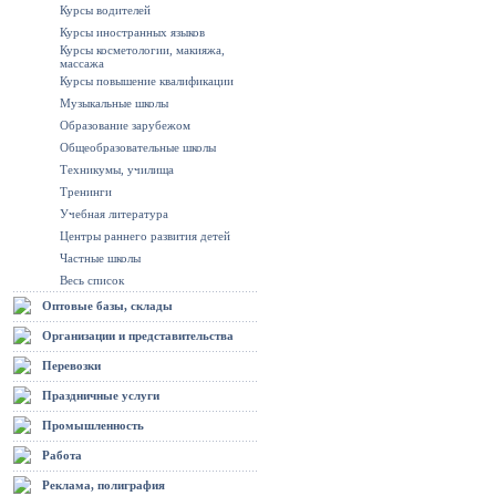
Курсы водителей
Курсы иностранных языков
Курсы косметологии, макияжа,
массажа
Курсы повышение квалификации
Музыкальные школы
Образование зарубежом
Общеобразовательные школы
Техникумы, училища
Тренинги
Учебная литература
Центры раннего развития детей
Частные школы
Весь список
Оптовые базы, склады
Организации и представительства
Перевозки
Праздничные услуги
Промышленность
Работа
Реклама, полиграфия