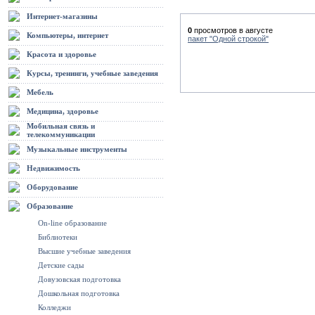
Интернет-магазины
0
просмотров в августе
Компьютеры, интернет
пакет "Одной строкой"
Красота и здоровье
Курсы, тренинги, учебные заведения
Мебель
Медицина, здоровье
Мобильная связь и
телекоммуникации
Музыкальные инструменты
Недвижимость
Оборудование
Образование
On-line образование
Библиотеки
Высшие учебные заведения
Детские сады
Довузовская подготовка
Дошкольная подготовка
Колледжи