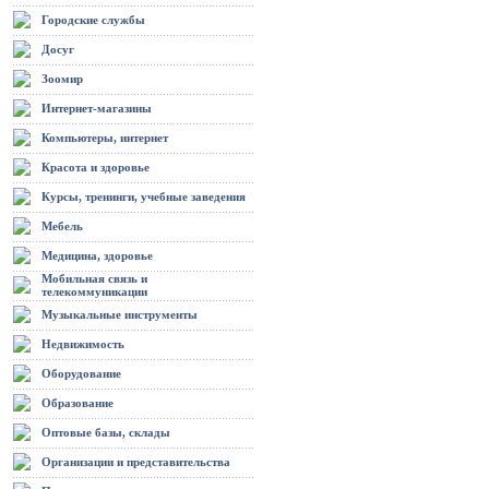
Городские службы
Досуг
Зоомир
Интернет-магазины
Компьютеры, интернет
Красота и здоровье
Курсы, тренинги, учебные заведения
Мебель
Медицина, здоровье
Мобильная связь и
телекоммуникации
Музыкальные инструменты
Недвижимость
Оборудование
Образование
Оптовые базы, склады
Организации и представительства