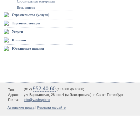
Строительные материалы
Весь список
Строительство (услуги)
Торговля, товары
Услуги
Шоппинг
Ювелирные изделия
952-40-60
(812)
(c 09.00 до 18.00)
Тел:
Адрес:
ул. Варшавская, 26, оф.4 (м.Электросила), г. Санкт-Петербург
Почта:
info@vashspb.ru
Авторские права
|
Реклама на сайте