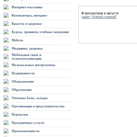
Интернет-магазины
0
просмотров в августе
Компьютеры, интернет
пакет "Одной строкой"
Красота и здоровье
Курсы, тренинги, учебные заведения
Мебель
Медицина, здоровье
Мобильная связь и
телекоммуникации
Музыкальные инструменты
Недвижимость
Оборудование
Образование
Оптовые базы, склады
Организации и представительства
Перевозки
Праздничные услуги
Промышленность