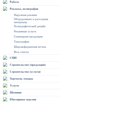
Работа
Реклама, полиграфия
Наружная реклама
Оборудование и расходные
материалы
Полиграфический дизайн
Рекламные услуги
Сувенирная продукция
Типографии
Широкоформатная печать
Весь список
СМИ
Строительство (продукция)
Строительство (услуги)
Торговля, товары
Услуги
Шоппинг
Ювелирные изделия