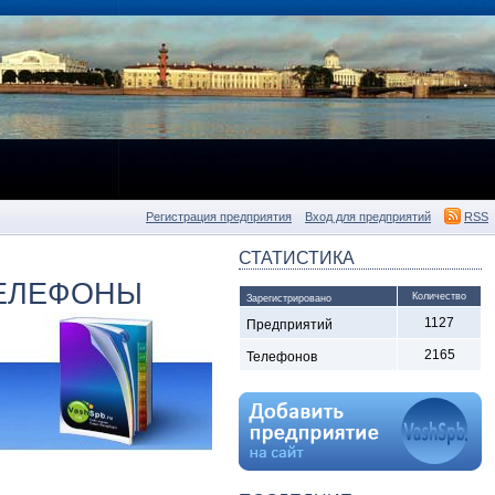
Регистрация предприятия
Вход для предприятий
RSS
СТАТИСТИКА
ТЕЛЕФОНЫ
Количество
Зарегистрировано
1127
Предприятий
2165
Телефонов