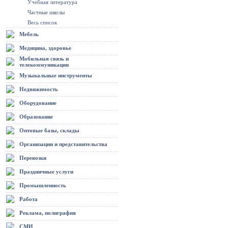
Учебная литература
Частные школы
Весь список
Мебель
Медицина, здоровье
Мобильная связь и
телекоммуникации
Музыкальные инструменты
Недвижимость
Оборудование
Образование
Оптовые базы, склады
Организации и представительства
Перевозки
Праздничные услуги
Промышленность
Работа
Реклама, полиграфия
СМИ