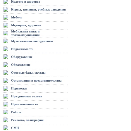
Красота и здоровье
Курсы, тренинги, учебные заведения
Мебель
Медицина, здоровье
Мобильная связь и
телекоммуникации
Музыкальные инструменты
Недвижимость
Оборудование
Образование
Оптовые базы, склады
Организации и представительства
Перевозки
Праздничные услуги
Промышленность
Работа
Реклама, полиграфия
СМИ