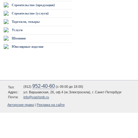
Строительство (продукция)
Строительство (услуги)
Торговля, товары
Услуги
Шоппинг
Ювелирные изделия
952-40-60
(812)
(c 09.00 до 18.00)
Тел:
Адрес:
ул. Варшавская, 26, оф.4 (м.Электросила), г. Санкт-Петербург
Почта:
info@vashspb.ru
Авторские права
|
Реклама на сайте