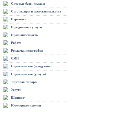
Оптовые базы, склады
Организации и представительства
Перевозки
Праздничные услуги
Промышленность
Работа
Реклама, полиграфия
СМИ
Строительство (продукция)
Строительство (услуги)
Торговля, товары
Услуги
Шоппинг
Ювелирные изделия