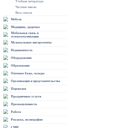
Учебная литература
Частные школы
Весь список
Мебель
Медицина, здоровье
Мобильная связь и
телекоммуникации
Музыкальные инструменты
Недвижимость
Оборудование
Образование
Оптовые базы, склады
Организации и представительства
Перевозки
Праздничные услуги
Промышленность
Работа
Реклама, полиграфия
СМИ