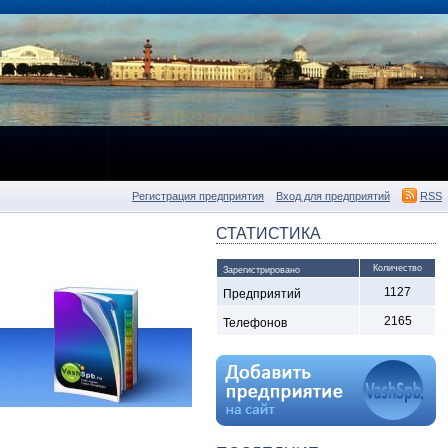
Регистрация предприятия
Вход для предприятий
RSS
СТАТИСТИКА
Количество
Зарегистрировано
1127
Предприятий
2165
Телефонов