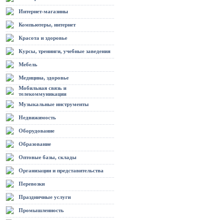
Интернет-магазины
Компьютеры, интернет
Красота и здоровье
Курсы, тренинги, учебные заведения
Мебель
Медицина, здоровье
Мобильная связь и
телекоммуникации
Музыкальные инструменты
Недвижимость
Оборудование
Образование
Оптовые базы, склады
Организации и представительства
Перевозки
Праздничные услуги
Промышленность