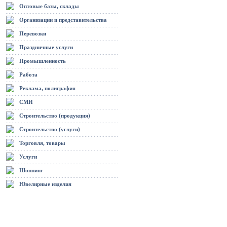
Оптовые базы, склады
Организации и представительства
Перевозки
Праздничные услуги
Промышленность
Работа
Реклама, полиграфия
СМИ
Строительство (продукция)
Строительство (услуги)
Торговля, товары
Услуги
Шоппинг
Ювелирные изделия