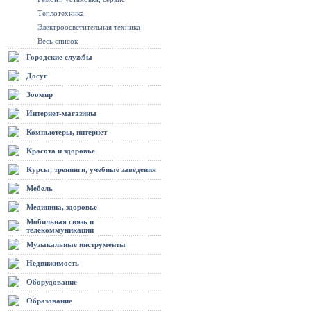
Теплотехника
Электроосветительная техника
Весь список
Городские службы
Досуг
Зоомир
Интернет-магазины
Компьютеры, интернет
Красота и здоровье
Курсы, тренинги, учебные заведения
Мебель
Медицина, здоровье
Мобильная связь и
телекоммуникации
Музыкальные инструменты
Недвижимость
Оборудование
Образование