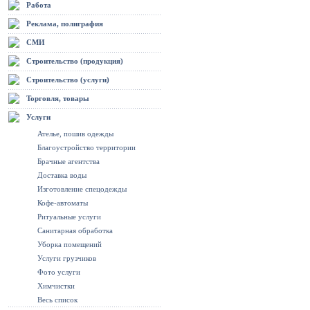
Работа
Реклама, полиграфия
СМИ
Строительство (продукция)
Строительство (услуги)
Торговля, товары
Услуги
Ателье, пошив одежды
Благоустройство территории
Брачные агентства
Доставка воды
Изготовление спецодежды
Кофе-автоматы
Ритуальные услуги
Санитарная обработка
Уборка помещений
Услуги грузчиков
Фото услуги
Химчистки
Весь список