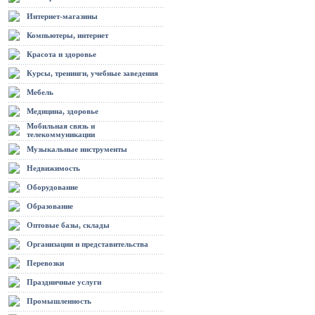
Интернет-магазины
Компьютеры, интернет
Красота и здоровье
Курсы, тренинги, учебные заведения
Мебель
Медицина, здоровье
Мобильная связь и
телекоммуникации
Музыкальные инструменты
Недвижимость
Оборудование
Образование
Оптовые базы, склады
Организации и представительства
Перевозки
Праздничные услуги
Промышленность