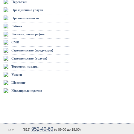
Перевозки
Праздничные услуги
Промышленность
Работа
Реклама, полиграфия
СМИ
Строительство (продукция)
Строительство (услуги)
Торговля, товары
Услуги
Шоппинг
Ювелирные изделия
952-40-60
(812)
(c 09.00 до 18.00)
Тел: