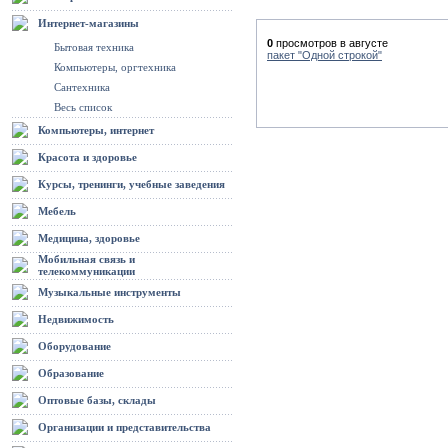
Интернет-магазины
0
просмотров в августе
Бытовая техника
пакет "Одной строкой"
Компьютеры, оргтехника
Сантехника
Весь список
Компьютеры, интернет
Красота и здоровье
Курсы, тренинги, учебные заведения
Мебель
Медицина, здоровье
Мобильная связь и
телекоммуникации
Музыкальные инструменты
Недвижимость
Оборудование
Образование
Оптовые базы, склады
Организации и представительства