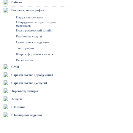
Работа
Реклама, полиграфия
Наружная реклама
Оборудование и расходные
материалы
Полиграфический дизайн
Рекламные услуги
Сувенирная продукция
Типографии
Широкоформатная печать
Весь список
СМИ
Строительство (продукция)
Строительство (услуги)
Торговля, товары
Услуги
Шоппинг
Ювелирные изделия