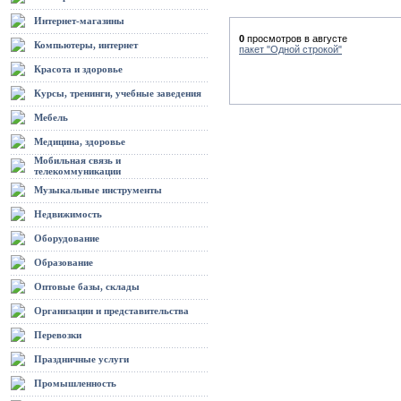
Интернет-магазины
0
просмотров в августе
Компьютеры, интернет
пакет "Одной строкой"
Красота и здоровье
Курсы, тренинги, учебные заведения
Мебель
Медицина, здоровье
Мобильная связь и
телекоммуникации
Музыкальные инструменты
Недвижимость
Оборудование
Образование
Оптовые базы, склады
Организации и представительства
Перевозки
Праздничные услуги
Промышленность