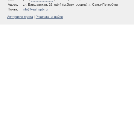
Адрес:
ул. Варшавская, 26, оф.4 (м.Электросила), г. Санкт-Петербург
Почта:
info@vashspb.ru
Авторские права
|
Реклама на сайте