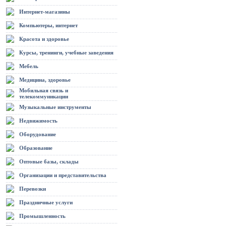
Интернет-магазины
Компьютеры, интернет
Красота и здоровье
Курсы, тренинги, учебные заведения
Мебель
Медицина, здоровье
Мобильная связь и
телекоммуникации
Музыкальные инструменты
Недвижимость
Оборудование
Образование
Оптовые базы, склады
Организации и представительства
Перевозки
Праздничные услуги
Промышленность