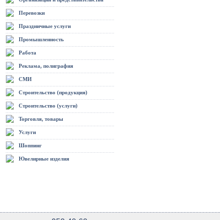
Перевозки
Праздничные услуги
Промышленность
Работа
Реклама, полиграфия
СМИ
Строительство (продукция)
Строительство (услуги)
Торговля, товары
Услуги
Шоппинг
Ювелирные изделия