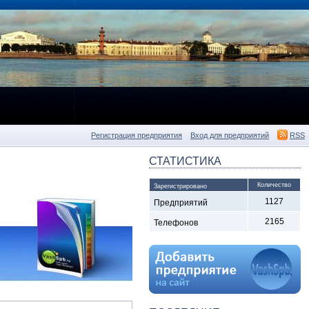
Регистрация предприятия
Вход для предприятий
RSS
СТАТИСТИКА
Количество
Зарегистрировано
1127
Предприятий
2165
Телефонов