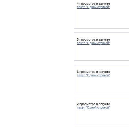
4
просмотра в августе
пакет "Одной строкой"
3
просмотра в августе
пакет "Одной строкой"
3
просмотра в августе
пакет "Одной строкой"
2
просмотра в августе
пакет "Одной строкой"