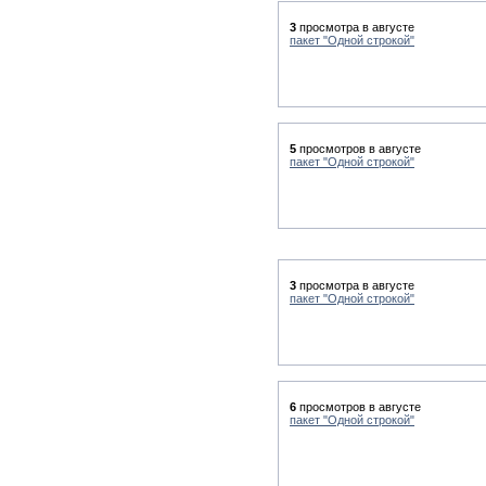
3
просмотра в августе
пакет "Одной строкой"
5
просмотров в августе
пакет "Одной строкой"
3
просмотра в августе
пакет "Одной строкой"
6
просмотров в августе
пакет "Одной строкой"