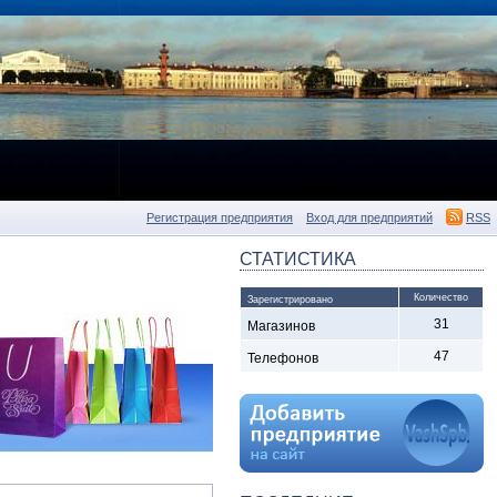
Регистрация предприятия
Вход для предприятий
RSS
СТАТИСТИКА
Количество
Зарегистрировано
31
Магазинов
47
Телефонов