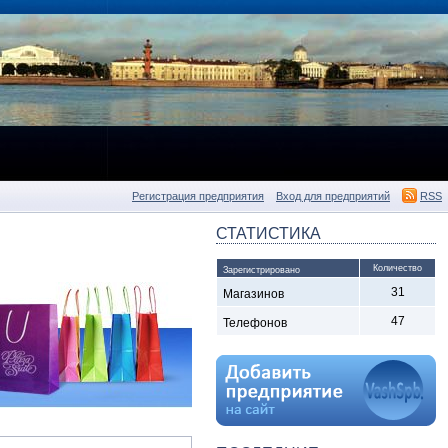
Регистрация предприятия
Вход для предприятий
RSS
СТАТИСТИКА
Количество
Зарегистрировано
31
Магазинов
47
Телефонов