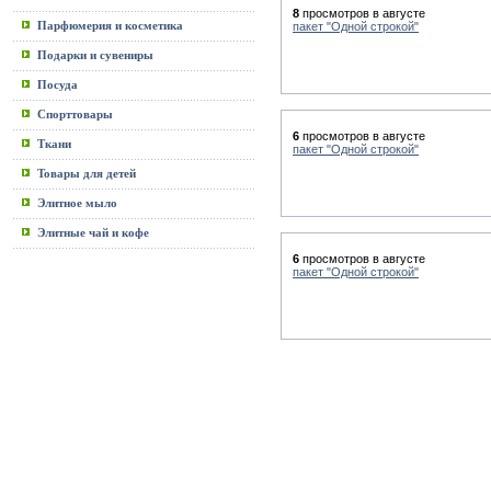
8
просмотров в августе
Парфюмерия и косметика
пакет "Одной строкой"
Подарки и сувениры
Посуда
Спорттовары
6
просмотров в августе
Ткани
пакет "Одной строкой"
Товары для детей
Элитное мыло
Элитные чай и кофе
6
просмотров в августе
пакет "Одной строкой"