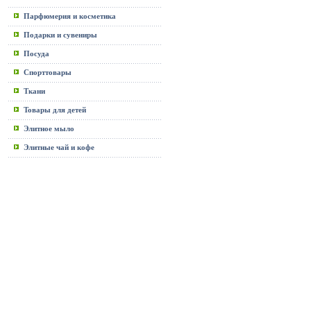
Парфюмерия и косметика
Подарки и сувениры
Посуда
Спорттовары
Ткани
Товары для детей
Элитное мыло
Элитные чай и кофе