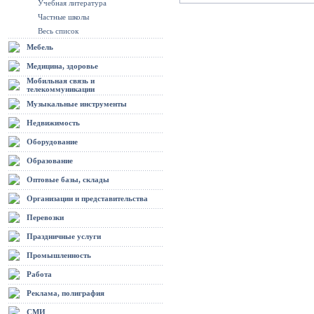
Учебная литература
Частные школы
Весь список
Мебель
Медицина, здоровье
Мобильная связь и
телекоммуникации
Музыкальные инструменты
Недвижимость
Оборудование
Образование
Оптовые базы, склады
Организации и представительства
Перевозки
Праздничные услуги
Промышленность
Работа
Реклама, полиграфия
СМИ