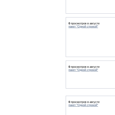
0
просмотров в августе
пакет "Одной строкой"
0
просмотров в августе
пакет "Одной строкой"
0
просмотров в августе
пакет "Одной строкой"