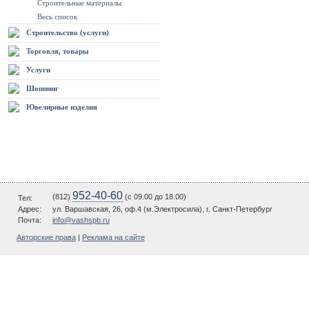
Строительные материалы
Весь список
Строительство (услуги)
Торговля, товары
Услуги
Шоппинг
Ювелирные изделия
952-40-60
(812)
(c 09.00 до 18.00)
Тел:
Адрес:
ул. Варшавская, 26, оф.4 (м.Электросила), г. Санкт-Петербург
Почта:
info@vashspb.ru
Авторские права
|
Реклама на сайте