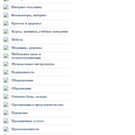
Интернет-магазины
Компьютеры, интернет
Красота и здоровье
Курсы, тренинги, учебные заведения
Мебель
Медицина, здоровье
Мобильная связь и
телекоммуникации
Музыкальные инструменты
Недвижимость
Оборудование
Образование
Оптовые базы, склады
Организации и представительства
Перевозки
Праздничные услуги
Промышленность