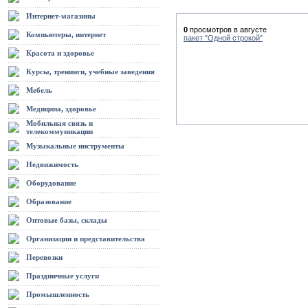
Интернет-магазины
0
просмотров в августе
Компьютеры, интернет
пакет "Одной строкой"
Красота и здоровье
Курсы, тренинги, учебные заведения
Мебель
Медицина, здоровье
Мобильная связь и
телекоммуникации
Музыкальные инструменты
Недвижимость
Оборудование
Образование
Оптовые базы, склады
Организации и представительства
Перевозки
Праздничные услуги
Промышленность