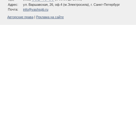
Адрес:
ул. Варшавская, 26, оф.4 (м.Электросила), г. Санкт-Петербург
Почта:
info@vashspb.ru
Авторские права
|
Реклама на сайте